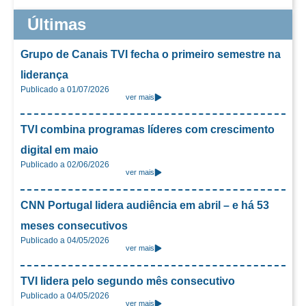
Últimas
Grupo de Canais TVI fecha o primeiro semestre na
liderança
Publicado a 01/07/2026
ver mais
TVI combina programas líderes com crescimento
digital em maio
Publicado a 02/06/2026
ver mais
CNN Portugal lidera audiência em abril – e há 53
meses consecutivos
Publicado a 04/05/2026
ver mais
TVI lidera pelo segundo mês consecutivo
Publicado a 04/05/2026
ver mais