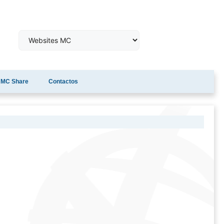
MC Share
Contactos