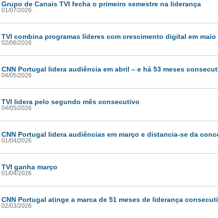
Grupo de Canais TVI fecha o primeiro semestre na liderança
01/07/2026
TVI combina programas líderes com crescimento digital em maio
02/06/2026
CNN Portugal lidera audiência em abril – e há 53 meses consecu
04/05/2026
TVI lidera pelo segundo mês consecutivo
04/05/2026
CNN Portugal lidera audiências em março e distancia-se da conco
01/04/2026
TVI ganha março
01/04/2026
CNN Portugal atinge a marca de 51 meses de liderança consecut
02/03/2026