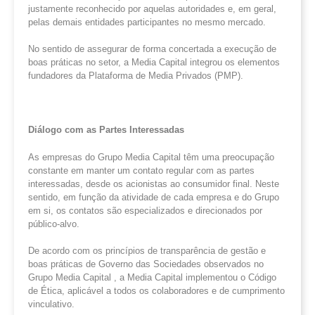
justamente reconhecido por aquelas autoridades e, em geral,
pelas demais entidades participantes no mesmo mercado.
No sentido de assegurar de forma concertada a execução de
boas práticas no setor, a Media Capital integrou os elementos
fundadores da Plataforma de Media Privados (PMP).
Diálogo com as Partes Interessadas
As empresas do Grupo Media Capital têm uma preocupação
constante em manter um contato regular com as partes
interessadas, desde os acionistas ao consumidor final. Neste
sentido, em função da atividade de cada empresa e do Grupo
em si, os contatos são especializados e direcionados por
público-alvo.
De acordo com os princípios de transparência de gestão e
boas práticas de Governo das Sociedades observados no
Grupo Media Capital , a Media Capital implementou o Código
de Ética, aplicável a todos os colaboradores e de cumprimento
vinculativo.