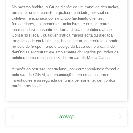
No mesmo âmbito, o Grupo dispõe de um canal de denúncias,
um sistema que permite a qualquer entidade, pessoal ou
coletiva, relacionada com o Grupo (incluindo clientes,
fornecedores, colaboradores, acionistas, e demais partes
interessadas) transmitir, de forma direta e confidencial, ao
Conselho Fiscal , qualquer prática menos lícita ou alegada
irregularidade contabilística, financeira ou de controlo ocorrida
no seio do Grupo. Tanto o Código de Ética como o canal de
denúncias encontram-se amplamente divulgados por todos os
colaboradores e disponibilizados no
site
da Media Capital.
Através do seu
site
institucional, por correspondência formal e
pelo
site
da CMVM, a comunicação com os acionistas e
investidores é assegurada de forma permanente, dentro dos
parâmetros legais.