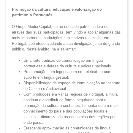
Promoção da cultura, educação e valorização do
património Português
O Grupo Media Capital, como entidade patrocinadora ou
através das suas participadas, tem vindo a apoiar algumas das
mais importantes instituições e iniciativas realizadas em
Portugal, sobretudo ajudando à sua divulgação junto do grande
público. Neste âmbito, há a salientar:
Uma forte tradição de comunicação em língua
portuguesa e defesa da cultura e valores nacionais
Programação com legendagem em teletexto e com
suporte em língua gestual.
Disponibilização de espaço de comunicação ao Instituto
do Cinema e Audiovisual
Com produções em várias regiões de Portugal, a Plural
continua a contribuir de forma inequívoca para a
promoção da cultura e costumes, fomentando um maior
conhecimento do país e das populações locais e,
inclusive, dinamizando as economias das regiões por
onde passa.
Crescente aproximação às comunidades de língua