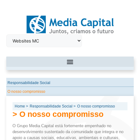
Responsabilidade Social
O nosso compromisso
Home >
Responsabilidade Social >
O nosso compromisso
> O nosso compromisso
O Grupo Media Capital está fortemente empenhado no
desenvolvimento sustentado da comunidade que integra e no
apoio a causas sociais, educativas, ambientais e culturais,