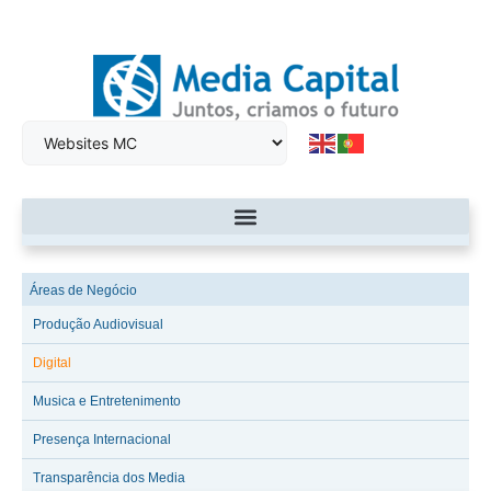
Áreas de Negócio
Produção Audiovisual
Digital
Musica e Entretenimento
Presença Internacional
Transparência dos Media