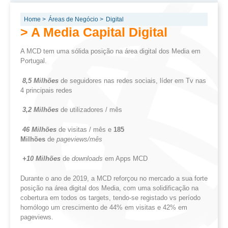
Home >
Áreas de Negócio >
Digital
> A Media Capital Digital
A MCD tem uma sólida posição na área digital dos Media em
Portugal.
8,5 Milhões
de seguidores nas redes sociais, líder em Tv nas
4 principais redes
3,2 Milhões
de utilizadores / mês
46 Milhões
de visitas / mês e
185
Milhões
de
pageviews/mês
+10 Milhões
de
downloads
em Apps MCD
Durante o ano de 2019, a MCD reforçou no mercado a sua forte
posição na área digital dos Media, com uma solidificação na
cobertura em todos os targets, tendo-se registado vs período
homólogo um crescimento de 44% em visitas e 42% em
pageviews.