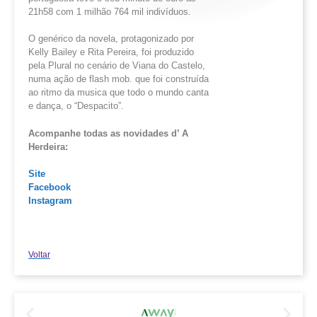
21h58 com 1 milhão 764 mil indivíduos.
O genérico da novela, protagonizado por
Kelly Bailey e Rita Pereira, foi produzido
pela Plural no cenário de Viana do Castelo,
numa ação de flash mob. que foi construída
ao ritmo da musica que todo o mundo canta
e dança, o “Despacito”.
Acompanhe todas as novidades d’ A
Herdeira:
Site
Facebook
Instagram
Voltar