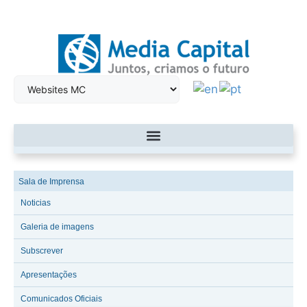
Sala de Imprensa
Noticias
Galeria de imagens
Subscrever
Apresentações
Comunicados Oficiais