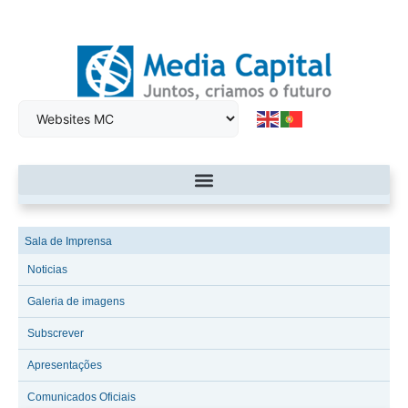
Sala de Imprensa
Noticias
Galeria de imagens
Subscrever
Apresentações
Comunicados Oficiais