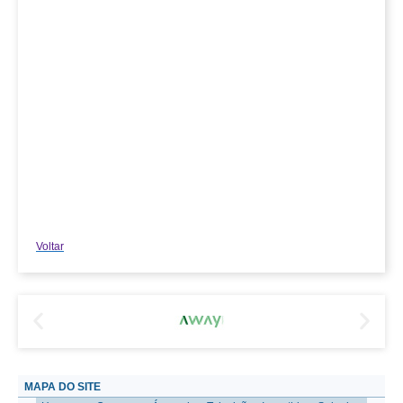
Voltar
MAPA DO SITE