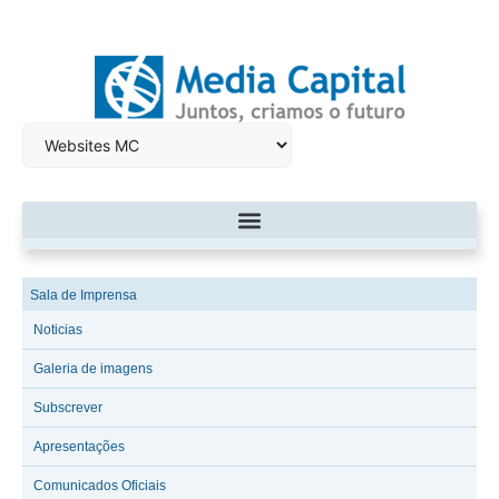
Sala de Imprensa
Noticias
Galeria de imagens
Subscrever
Apresentações
Comunicados Oficiais