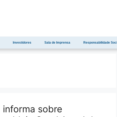
Investidores
Sala de Imprensa
Responsabilidade Soci
 informa sobre