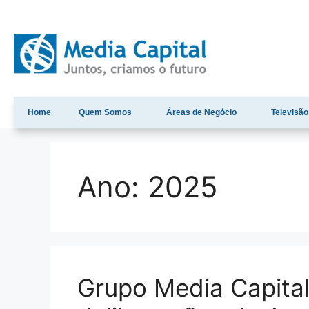
Home
Quem Somos
Áreas de Negócio
Televisão
Ano:
2025
Grupo Media Capital