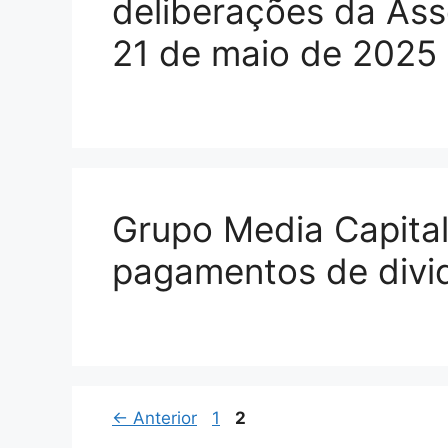
deliberações da Ass
21 de maio de 2025
Grupo Media Capital
pagamentos de divi
←
Anterior
1
2