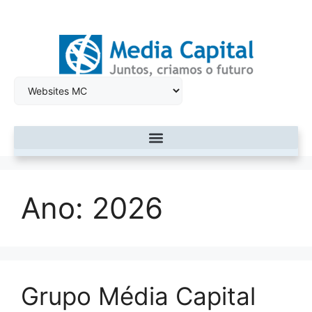
Ano:
2026
Grupo Média Capital