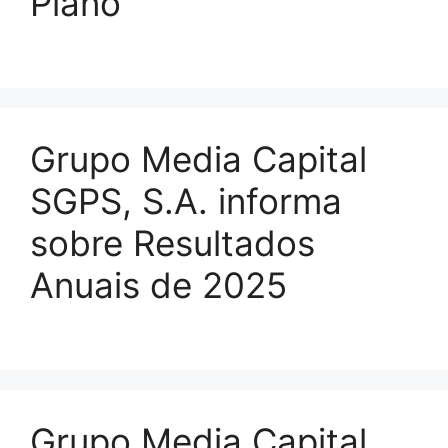
Plano
Grupo Media Capital
SGPS, S.A. informa
sobre Resultados
Anuais de 2025
Grupo Media Capital