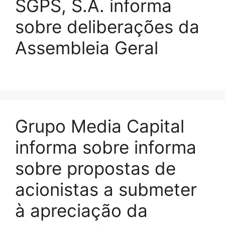
SGPS, S.A. informa
sobre deliberações da
Assembleia Geral
Grupo Media Capital
informa sobre informa
sobre propostas de
acionistas a submeter
à apreciação da