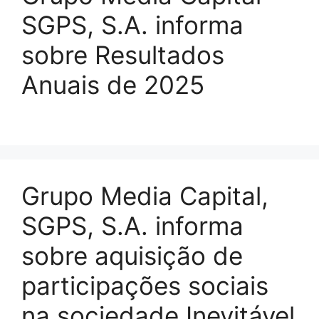
SGPS, S.A. informa
sobre Resultados
Anuais de 2025
Grupo Media Capital,
SGPS, S.A. informa
sobre aquisição de
participações sociais
na sociedade Inevitável