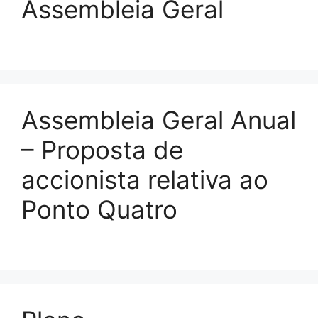
Assembleia Geral
Assembleia Geral Anual
– Proposta de
accionista relativa ao
Ponto Quatro