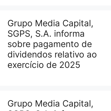
Grupo Media Capital,
SGPS, S.A. informa
sobre pagamento de
dividendos relativo ao
exercício de 2025
Grupo Media Capital,