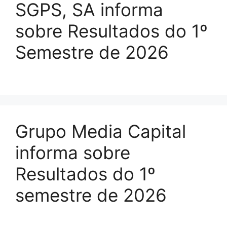
SGPS, SA informa
sobre Resultados do 1º
Semestre de 2026
Grupo Media Capital
informa sobre
Resultados do 1º
semestre de 2026