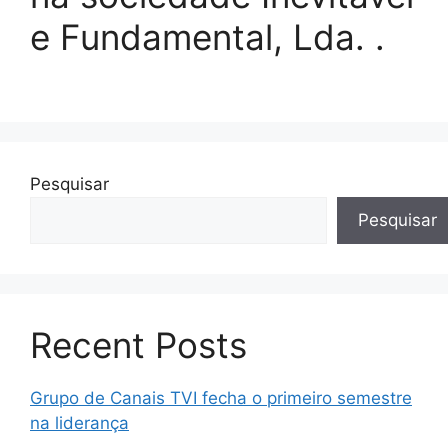
e Fundamental, Lda. .
Pesquisar
Pesquisar
Recent Posts
Grupo de Canais TVI fecha o primeiro semestre
na liderança