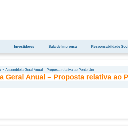
Investidores
Sala de Imprensa
Responsabilidade Soci
a >
Assembleia Geral Anual – Proposta relativa ao Ponto Um
a Geral Anual – Proposta relativa ao