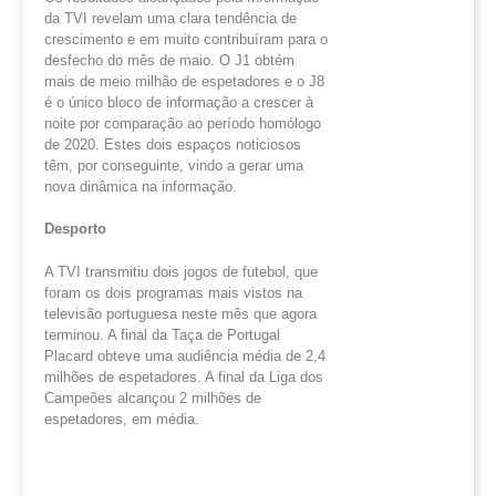
da TVI revelam uma clara tendência de
crescimento e em muito contribuíram para o
desfecho do mês de maio. O J1 obtém
mais de meio milhão de espetadores e o J8
é o único bloco de informação a crescer à
noite por comparação ao período homólogo
de 2020. Estes dois espaços noticiosos
têm, por conseguinte, vindo a gerar uma
nova dinâmica na informação.
Desporto
A TVI transmitiu dois jogos de futebol, que
foram os dois programas mais vistos na
televisão portuguesa neste mês que agora
terminou. A final da Taça de Portugal
Placard obteve uma audiência média de 2,4
milhões de espetadores. A final da Liga dos
Campeões alcançou 2 milhões de
espetadores, em média.