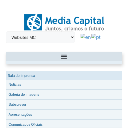
Sala de Imprensa
Noticias
Galeria de imagens
Subscrever
Apresentações
Comunicados Oficiais