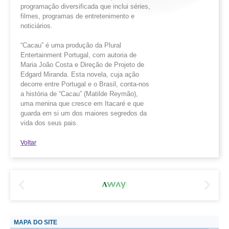
programação diversificada que inclui séries,
filmes, programas de entretenimento e
noticiários.
“Cacau” é uma produção da Plural
Entertainment Portugal, com autoria de
Maria João Costa e Direção de Projeto de
Edgard Miranda. Esta novela, cuja ação
decorre entre Portugal e o Brasil, conta-nos
a história de “Cacau” (Matilde Reymão),
uma menina que cresce em Itacaré e que
guarda em si um dos maiores segredos da
vida dos seus pais.
Voltar
MAPA DO SITE