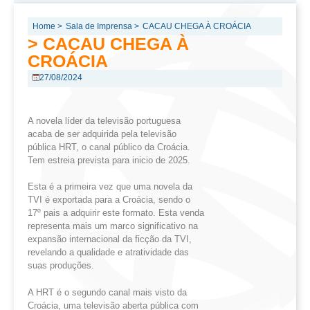
Home >
Sala de Imprensa >
CACAU CHEGA À CROÁCIA
> CACAU CHEGA À
CROÁCIA
27/08/2024
A novela líder da televisão portuguesa
acaba de ser adquirida pela televisão
pública HRT, o canal público da Croácia.
Tem estreia prevista para inicio de 2025.
Esta é a primeira vez que uma novela da
TVI é exportada para a Croácia, sendo o
17º pais a adquirir este formato. Esta venda
representa mais um marco significativo na
expansão internacional da ficção da TVI,
revelando a qualidade e atratividade das
suas produções.
A HRT é o segundo canal mais visto da
Croácia, uma televisão aberta pública com