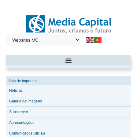
Sala de Imprensa
Noticias
Galeria de imagens
Subscrever
Apresentações
Comunicados Oficiais