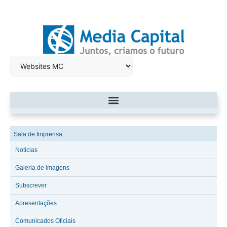
Sala de Imprensa
Noticias
Galeria de imagens
Subscrever
Apresentações
Comunicados Oficiais