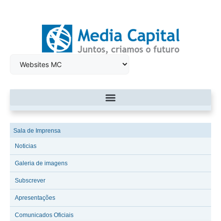
Sala de Imprensa
Noticias
Galeria de imagens
Subscrever
Apresentações
Comunicados Oficiais