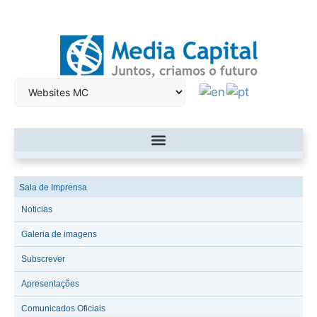
Sala de Imprensa
Noticias
Galeria de imagens
Subscrever
Apresentações
Comunicados Oficiais