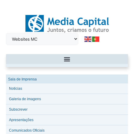
Sala de Imprensa
Noticias
Galeria de imagens
Subscrever
Apresentações
Comunicados Oficiais