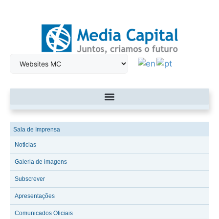
Sala de Imprensa
Noticias
Galeria de imagens
Subscrever
Apresentações
Comunicados Oficiais