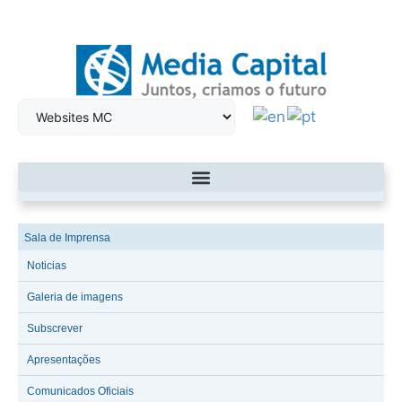
Sala de Imprensa
Noticias
Galeria de imagens
Subscrever
Apresentações
Comunicados Oficiais