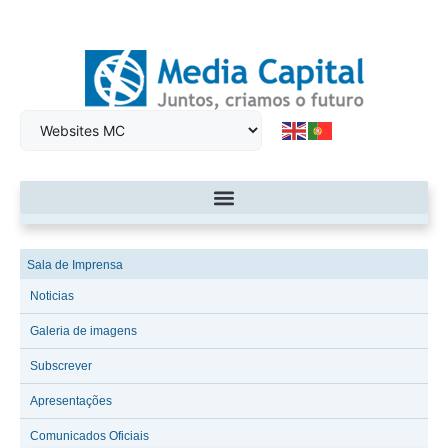
Sala de Imprensa
Noticias
Galeria de imagens
Subscrever
Apresentações
Comunicados Oficiais