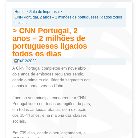
Home >
Sala de Imprensa >
CNN Portugal, 2 anos – 2 milhões de portugueses ligados todos
os dias
> CNN Portugal, 2
anos – 2 milhões de
portugueses ligados
todos os dias
04/12/2023
A CNN Portugal completou em novembro
dois anos de emissões regulares sendo,
desde o primeiro dia, líder do segmento dos
canais informativos no Cabo.
Face ao seu principal concorrente a CNN
Portugal lidera em todas as regiões do país,
em todas as faixas etárias, com exceção
dos 35-44 anos, e na maioria das classes
sociais.
Em 739 dias, desde o seu lançamento, a