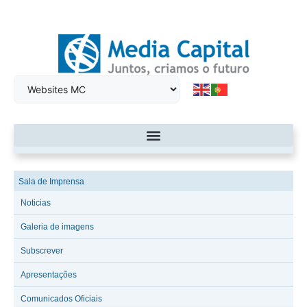
Sala de Imprensa
Noticias
Galeria de imagens
Subscrever
Apresentações
Comunicados Oficiais