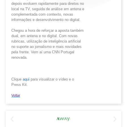
depois evoluem rapidamente para diretos no
local na TV, seguida de análise em antena e
complementada com contexto, novas
informações e desenvolvimento no digital.
Chegou a hora de reforçar a aposta também
dual, em antena e no digital. Com novas
rubricas, utilização de inteligência artificial
no suporte ao jornalismo e mais novidades
pela frente. Vem aí uma CNN Portugal
renovada.
Clique
aqui
para visualizar o vídeo e o
Press Kit.
Voltar