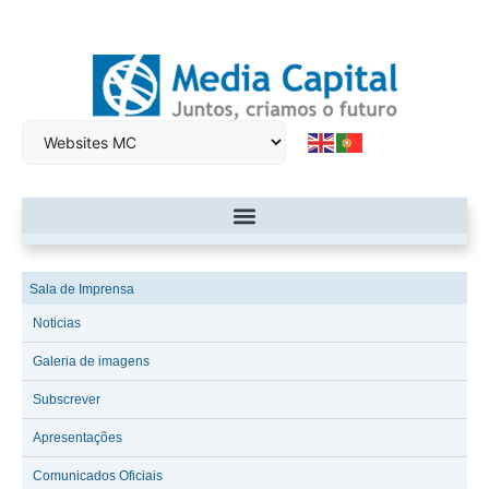
Sala de Imprensa
Noticias
Galeria de imagens
Subscrever
Apresentações
Comunicados Oficiais