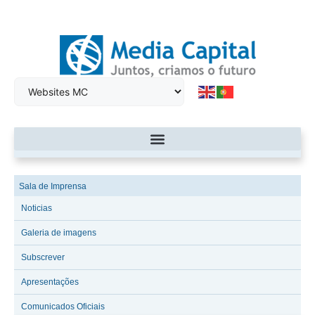
Sala de Imprensa
Noticias
Galeria de imagens
Subscrever
Apresentações
Comunicados Oficiais