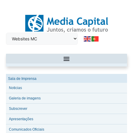
Sala de Imprensa
Noticias
Galeria de imagens
Subscrever
Apresentações
Comunicados Oficiais