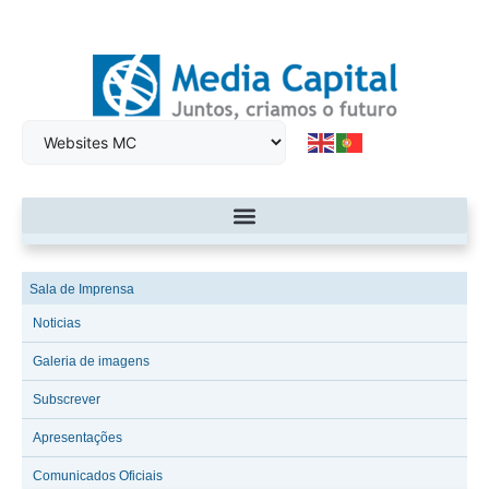
Sala de Imprensa
Noticias
Galeria de imagens
Subscrever
Apresentações
Comunicados Oficiais