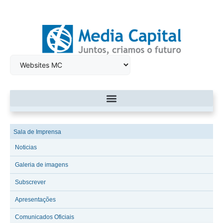
Sala de Imprensa
Noticias
Galeria de imagens
Subscrever
Apresentações
Comunicados Oficiais