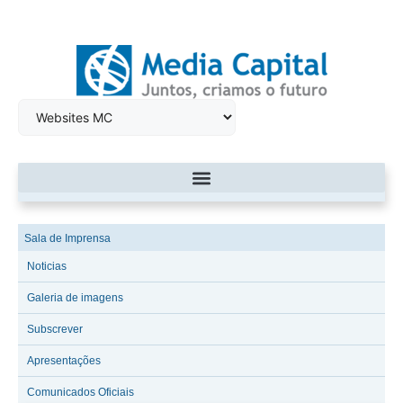
Sala de Imprensa
Noticias
Galeria de imagens
Subscrever
Apresentações
Comunicados Oficiais