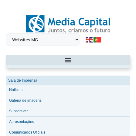
Sala de Imprensa
Noticias
Galeria de imagens
Subscrever
Apresentações
Comunicados Oficiais