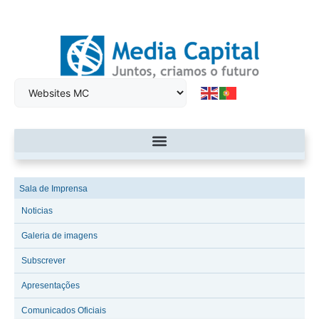
Sala de Imprensa
Noticias
Galeria de imagens
Subscrever
Apresentações
Comunicados Oficiais