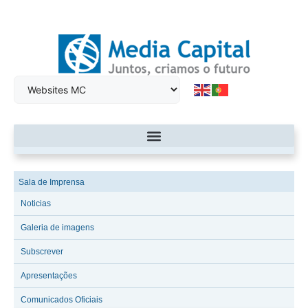
Sala de Imprensa
Noticias
Galeria de imagens
Subscrever
Apresentações
Comunicados Oficiais