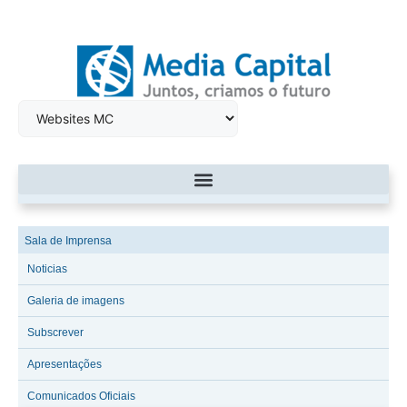
Sala de Imprensa
Noticias
Galeria de imagens
Subscrever
Apresentações
Comunicados Oficiais