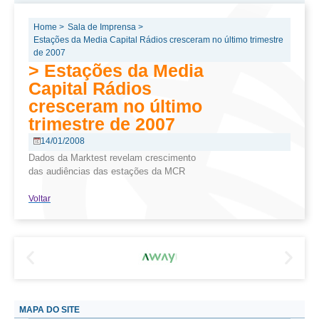
Home >
Sala de Imprensa >
Estações da Media Capital Rádios cresceram no último trimestre
de 2007
> Estações da Media
Capital Rádios
cresceram no último
trimestre de 2007
14/01/2008
Dados da Marktest revelam crescimento
das audiências das estações da MCR
Voltar
MAPA DO SITE