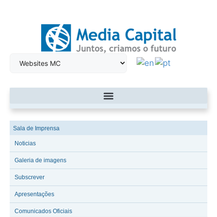
Sala de Imprensa
Noticias
Galeria de imagens
Subscrever
Apresentações
Comunicados Oficiais