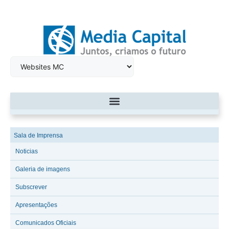
Sala de Imprensa
Noticias
Galeria de imagens
Subscrever
Apresentações
Comunicados Oficiais