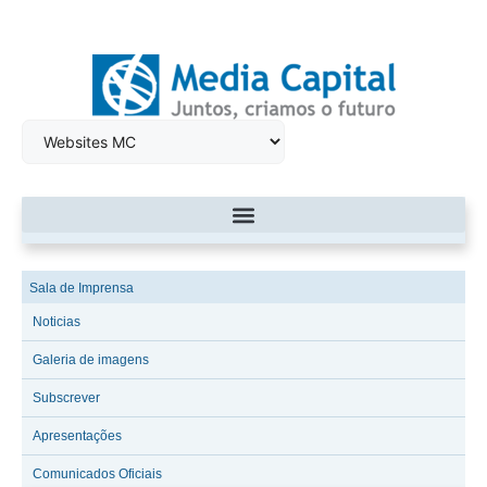
Sala de Imprensa
Noticias
Galeria de imagens
Subscrever
Apresentações
Comunicados Oficiais