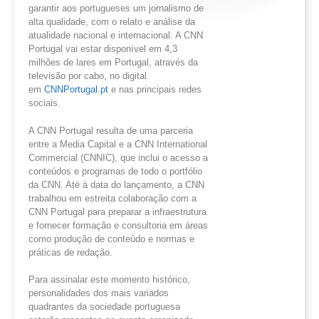
garantir aos portugueses um jornalismo de
alta qualidade, com o relato e análise da
atualidade nacional e internacional. A CNN
Portugal vai estar disponível em 4,3
milhões de lares em Portugal, através da
televisão por cabo, no digital
em
CNNPortugal.pt
e nas principais redes
sociais.
A CNN Portugal resulta de uma parceria
entre a Media Capital e a CNN International
Commercial (CNNIC), que inclui o acesso a
conteúdos e programas de todo o portfólio
da CNN. Até à data do lançamento, a CNN
trabalhou em estreita colaboração com a
CNN Portugal para preparar a infraestrutura
e fornecer formação e consultoria em áreas
como produção de conteúdo e normas e
práticas de redação.
Para assinalar este momento histórico,
personalidades dos mais variados
quadrantes da sociedade portuguesa