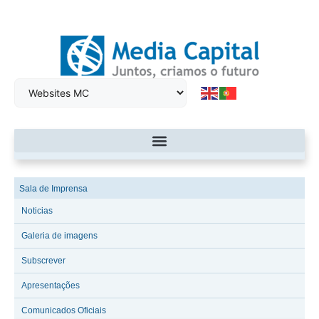
Sala de Imprensa
Noticias
Galeria de imagens
Subscrever
Apresentações
Comunicados Oficiais