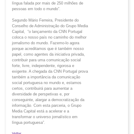
língua falada por mais de 250 milhões de
pessoas em todo o mundo”.
Segundo Mário Ferreira, Presidente do
Conselho de Administração do Grupo Media
Capital, “o lançamento da CNN Portugal
coloca o nosso país no caminho do melhor
jornalismo do mundo. Fazemo-lo agora
porque acreditamos que é também nosso
papel, como agentes da iniciativa privada,
contribuir para uma comunicação social
forte, livre, independente, rigorosa e
exigente. A chegada da CNN Portugal prova
também a importância da comunicação
social portuguesa no mundo e, estamos
certos, contribuirá para aumentar a
diversidade de perspetivas e, por
conseguinte, alargar a democratização da
informação. Com esta parceria, o Grupo
Media Capital está a acelerar e a
transformar o universo jornalístico em
língua portuguesa”.
Voltar