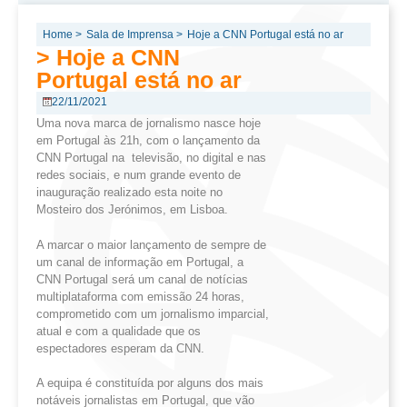
Home >
Sala de Imprensa >
Hoje a CNN Portugal está no ar
> Hoje a CNN
Portugal está no ar
22/11/2021
Uma nova marca de jornalismo nasce hoje
em Portugal às 21h, com o lançamento da
CNN Portugal na televisão, no digital e nas
redes sociais, e num grande evento de
inauguração realizado esta noite no
Mosteiro dos Jerónimos, em Lisboa.
A marcar o maior lançamento de sempre de
um canal de informação em Portugal, a
CNN Portugal será um canal de notícias
multiplataforma com emissão 24 horas,
comprometido com um jornalismo imparcial,
atual e com a qualidade que os
espectadores esperam da CNN.
A equipa é constituída por alguns dos mais
notáveis jornalistas em Portugal, que vão