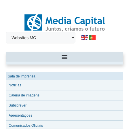
Sala de Imprensa
Noticias
Galeria de imagens
Subscrever
Apresentações
Comunicados Oficiais