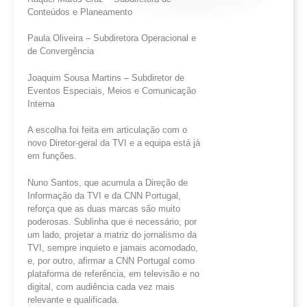
Conteúdos e Planeamento
Paula Oliveira – Subdiretora Operacional e
de Convergência
Joaquim Sousa Martins – Subdiretor de
Eventos Especiais, Meios e Comunicação
Interna
A escolha foi feita em articulação com o
novo Diretor-geral da TVI e a equipa está já
em funções.
Nuno Santos, que acumula a Direção de
Informação da TVI e da CNN Portugal,
reforça que as duas marcas são muito
poderosas. Sublinha que é necessário, por
um lado, projetar a matriz do jornalismo da
TVI, sempre inquieto e jamais acomodado,
e, por outro, afirmar a CNN Portugal como
plataforma de referência, em televisão e no
digital, com audiência cada vez mais
relevante e qualificada.