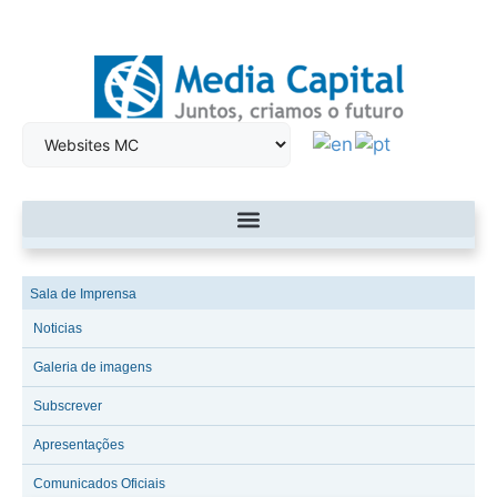
Sala de Imprensa
Noticias
Galeria de imagens
Subscrever
Apresentações
Comunicados Oficiais