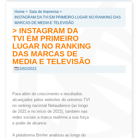
Home >
Sala de Imprensa >
INSTAGRAM DA TVI EM PRIMEIRO LUGAR NO RANKING DAS
MARCAS DE MEDIA E TELEVISÃO
> INSTAGRAM DA
TVI EM PRIMEIRO
LUGAR NO RANKING
DAS MARCAS DE
MEDIA E TELEVISÃO
22/02/2022
Para além do crescimento e resultados
alcançados pelos websites do universo TVI
no ranking nacional Netaudience (ao longo
de 2021 e no início de 2022), também nas
redes sociais a marca reafirma a sua força
e poder de alcance.
A plataforma Brinfer analisou ao longo do