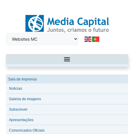
Sala de Imprensa
Noticias
Galeria de imagens
Subscrever
Apresentações
Comunicados Oficiais