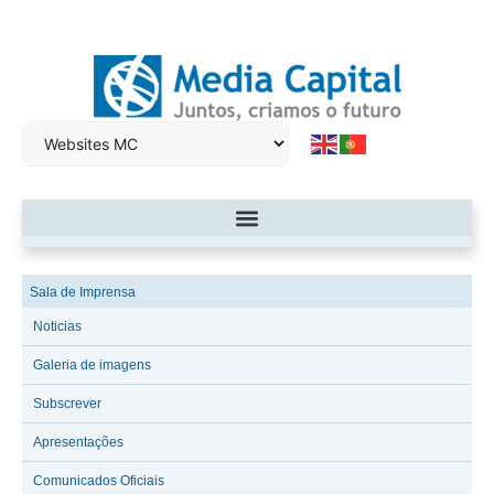
Sala de Imprensa
Noticias
Galeria de imagens
Subscrever
Apresentações
Comunicados Oficiais