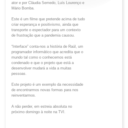
ator e por Cláudia Semedo, Luís Lourenço e
Mário Bomba.
Este é um filme que pretende acima de tudo
criar esperança e positivismo, ainda que
transporte o espectador para um contexto
de frustração que a pandemia causou.
“Interface” conta-nos a história de Raúl, um
programador informático que acredita que o
mundo tal como o conhecemos está
condenado e que o projeto que está a
desenvolver mudará a vida a muitas
pessoas.
Este projeto é um exemplo da necessidade
de encontrarmos novas formas para nos
reinventarmos.
A não perder, em estreia absoluta no
próximo domingo à noite na TVI.