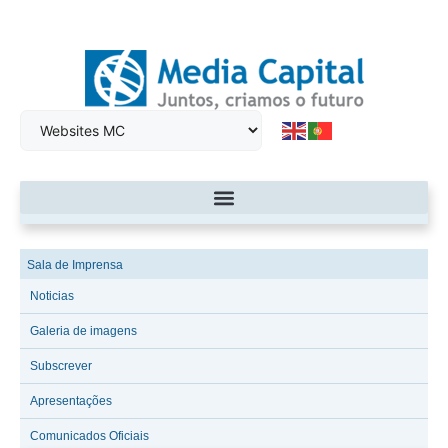
Sala de Imprensa
Noticias
Galeria de imagens
Subscrever
Apresentações
Comunicados Oficiais