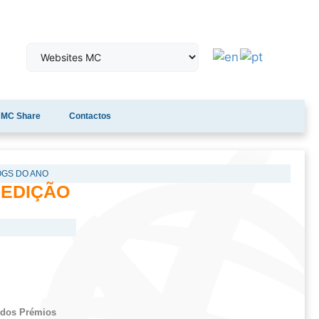
MC Share
Contactos
OGS DO ANO
 EDIÇÃO
 dos Prémios