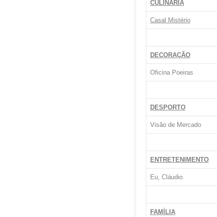
CULINÁRIA
Casal Mistério
DECORAÇÃO
Oficina Poeiras
DESPORTO
Visão de Mercado
ENTRETENIMENTO
Eu, Cláudio
FAMÍLIA