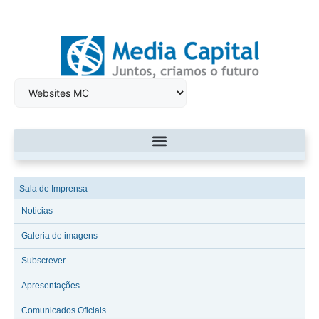
Sala de Imprensa
Noticias
Galeria de imagens
Subscrever
Apresentações
Comunicados Oficiais