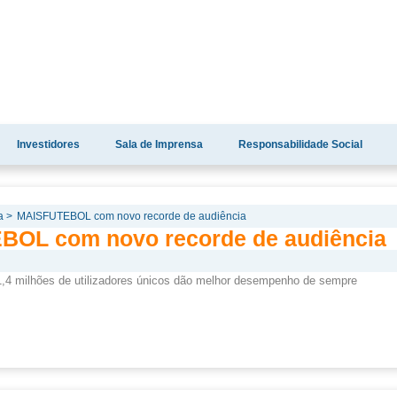
Investidores
Sala de Imprensa
Responsabilidade Social
a >
MAISFUTEBOL com novo recorde de audiência
BOL com novo recorde de audiência
 1,4 milhões de utilizadores únicos dão melhor desempenho de sempre