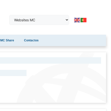
MC Share
Contactos