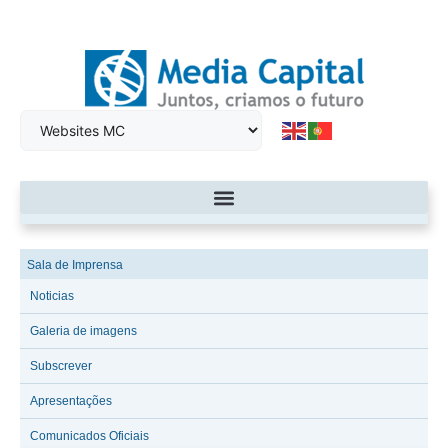
Sala de Imprensa
Noticias
Galeria de imagens
Subscrever
Apresentações
Comunicados Oficiais