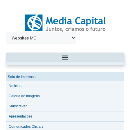
Sala de Imprensa
Noticias
Galeria de imagens
Subscrever
Apresentações
Comunicados Oficiais