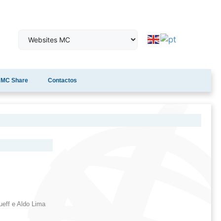
MC Share
Contactos
ueff e Aldo Lima