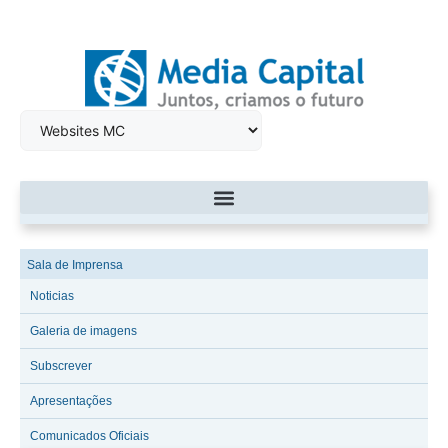
Sala de Imprensa
Noticias
Galeria de imagens
Subscrever
Apresentações
Comunicados Oficiais