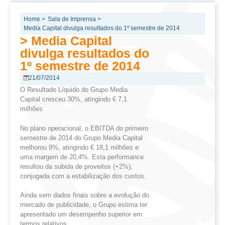
Home >
Sala de Imprensa >
Media Capital divulga resultados do 1º semestre de 2014
> Media Capital
divulga resultados do
1º semestre de 2014
21/07/2014
O Resultado Líquido do Grupo Media
Capital cresceu 30%, atingindo € 7,1
milhões
No plano operacional, o EBITDA do primeiro
semestre de 2014 do Grupo Media Capital
melhorou 9%, atingindo € 18,1 milhões e
uma margem de 20,4%. Esta performance
resultou da subida de proveitos (+2%),
conjugada com a estabilização dos custos.
Ainda sem dados finais sobre a evolução do
mercado de publicidade, o Grupo estima ter
apresentado um desempenho superior em
termos relativos.