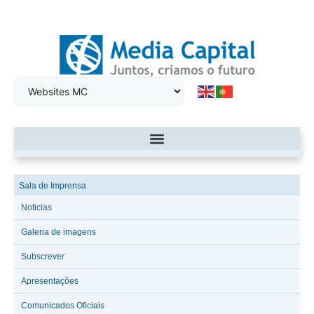
Sala de Imprensa
Noticias
Galeria de imagens
Subscrever
Apresentações
Comunicados Oficiais