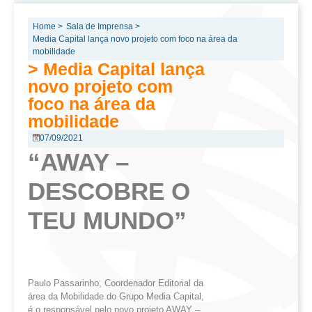
Home >
Sala de Imprensa >
Media Capital lança novo projeto com foco na área da
mobilidade
> Media Capital lança
novo projeto com
foco na área da
mobilidade
07/09/2021
“AWAY –
DESCOBRE O
TEU MUNDO”
Paulo Passarinho, Coordenador Editorial da
área da Mobilidade do Grupo Media Capital,
é o responsável pelo novo projeto AWAY –