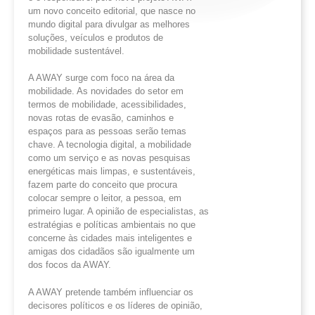
um novo conceito editorial, que nasce no
mundo digital para divulgar as melhores
soluções, veículos e produtos de
mobilidade sustentável.
A AWAY surge com foco na área da
mobilidade. As novidades do setor em
termos de mobilidade, acessibilidades,
novas rotas de evasão, caminhos e
espaços para as pessoas serão temas
chave. A tecnologia digital, a mobilidade
como um serviço e as novas pesquisas
energéticas mais limpas, e sustentáveis,
fazem parte do conceito que procura
colocar sempre o leitor, a pessoa, em
primeiro lugar. A opinião de especialistas, as
estratégias e políticas ambientais no que
concerne às cidades mais inteligentes e
amigas dos cidadãos são igualmente um
dos focos da AWAY.
A AWAY pretende também influenciar os
decisores políticos e os líderes de opinião,