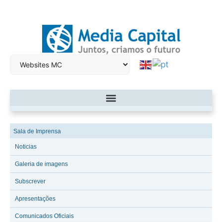
Sala de Imprensa
Noticias
Galeria de imagens
Subscrever
Apresentações
Comunicados Oficiais