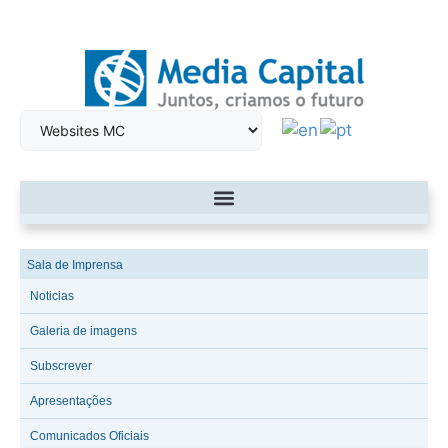
Sala de Imprensa
Noticias
Galeria de imagens
Subscrever
Apresentações
Comunicados Oficiais