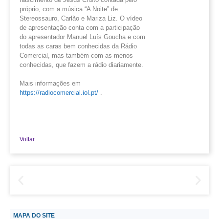
próprio, com a música “A Noite” de
Stereossauro, Carlão e Mariza Liz. O vídeo
de apresentação conta com a participação
do apresentador Manuel Luís Goucha e com
todas as caras bem conhecidas da Rádio
Comercial, mas também com as menos
conhecidas, que fazem a rádio diariamente.
Mais informações em
https://radiocomercial.iol.pt/
.
Voltar
MAPA DO SITE