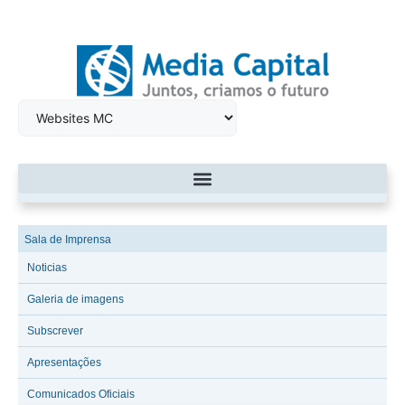
Sala de Imprensa
Noticias
Galeria de imagens
Subscrever
Apresentações
Comunicados Oficiais