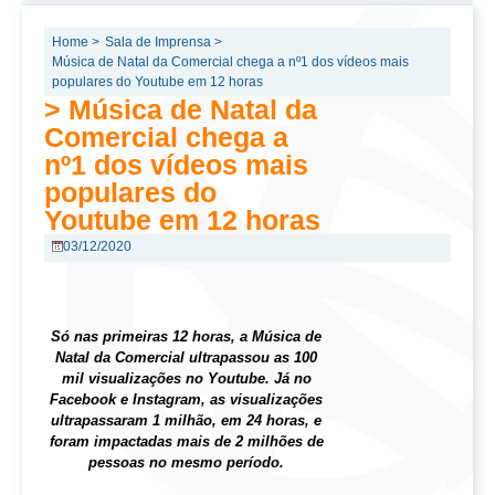
Home >
Sala de Imprensa >
Música de Natal da Comercial chega a nº1 dos vídeos mais
populares do Youtube em 12 horas
> Música de Natal da
Comercial chega a
nº1 dos vídeos mais
populares do
Youtube em 12 horas
03/12/2020
Só nas primeiras 12 horas, a Música de
Natal da Comercial ultrapassou as 100
mil visualizações no Youtube. Já no
Facebook e Instagram, as visualizações
ultrapassaram 1 milhão, em 24 horas, e
foram impactadas mais de 2 milhões de
pessoas no mesmo período.